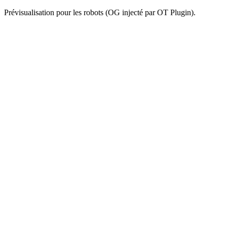
Prévisualisation pour les robots (OG injecté par OT Plugin).