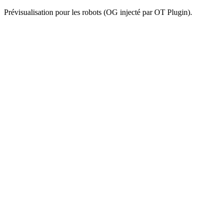
Prévisualisation pour les robots (OG injecté par OT Plugin).