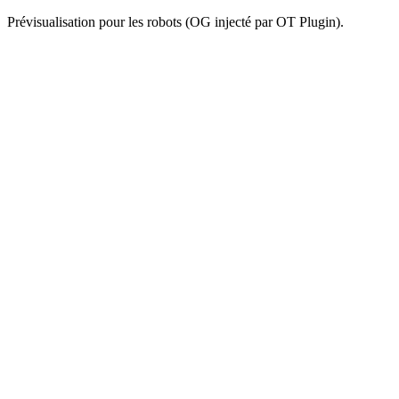
Prévisualisation pour les robots (OG injecté par OT Plugin).