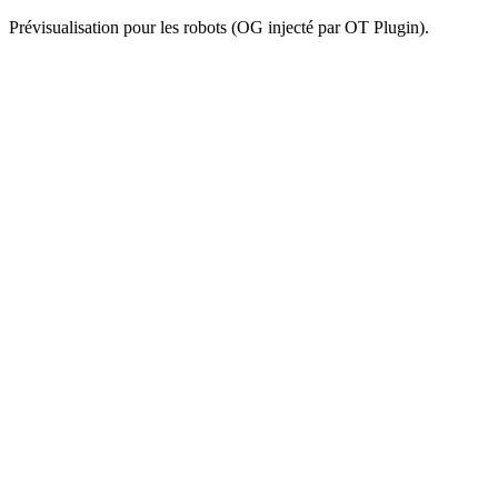
Prévisualisation pour les robots (OG injecté par OT Plugin).