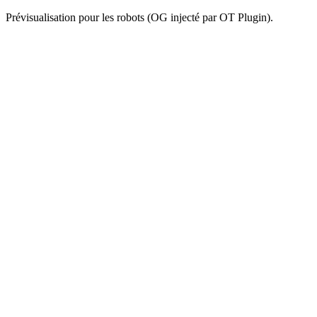
Prévisualisation pour les robots (OG injecté par OT Plugin).