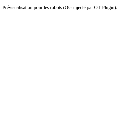
Prévisualisation pour les robots (OG injecté par OT Plugin).