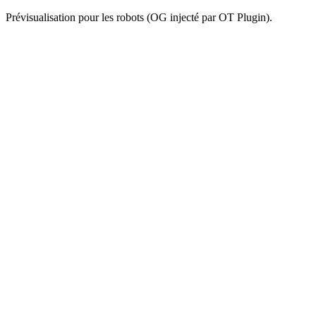
Prévisualisation pour les robots (OG injecté par OT Plugin).