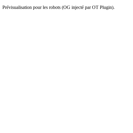
Prévisualisation pour les robots (OG injecté par OT Plugin).