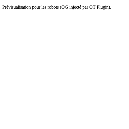
Prévisualisation pour les robots (OG injecté par OT Plugin).