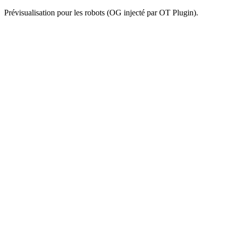
Prévisualisation pour les robots (OG injecté par OT Plugin).