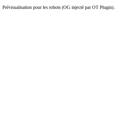
Prévisualisation pour les robots (OG injecté par OT Plugin).