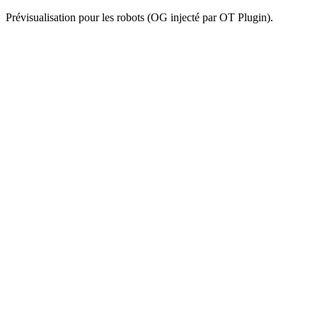
Prévisualisation pour les robots (OG injecté par OT Plugin).