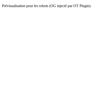
Prévisualisation pour les robots (OG injecté par OT Plugin).