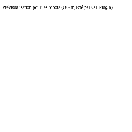
Prévisualisation pour les robots (OG injecté par OT Plugin).