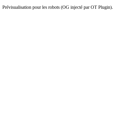
Prévisualisation pour les robots (OG injecté par OT Plugin).