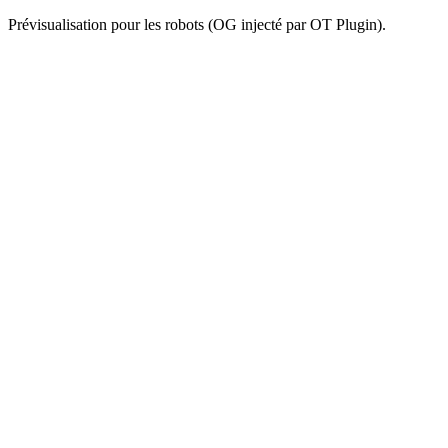
Prévisualisation pour les robots (OG injecté par OT Plugin).