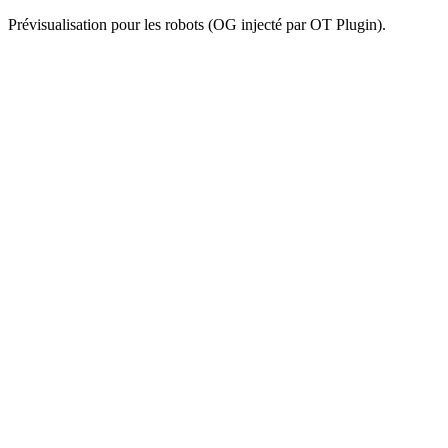
Prévisualisation pour les robots (OG injecté par OT Plugin).