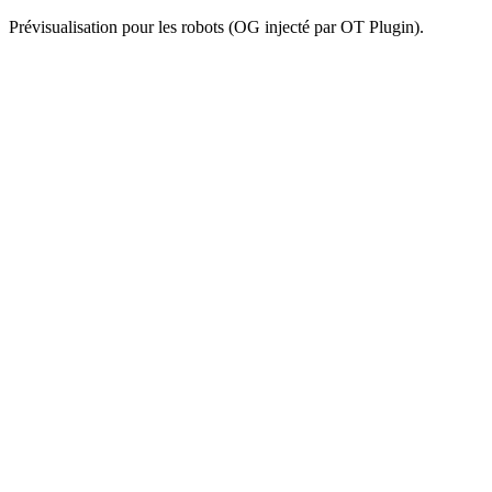
Prévisualisation pour les robots (OG injecté par OT Plugin).