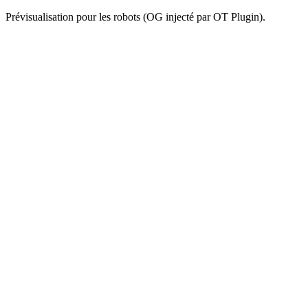
Prévisualisation pour les robots (OG injecté par OT Plugin).