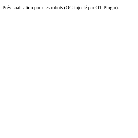
Prévisualisation pour les robots (OG injecté par OT Plugin).