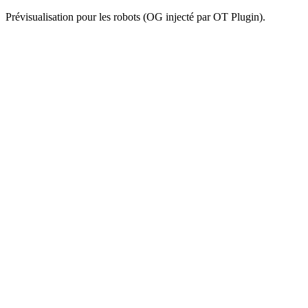
Prévisualisation pour les robots (OG injecté par OT Plugin).