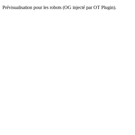
Prévisualisation pour les robots (OG injecté par OT Plugin).