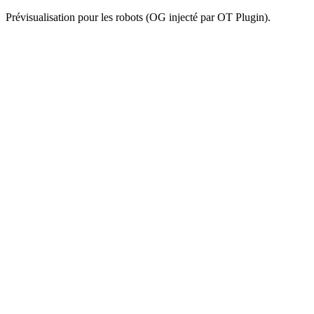
Prévisualisation pour les robots (OG injecté par OT Plugin).