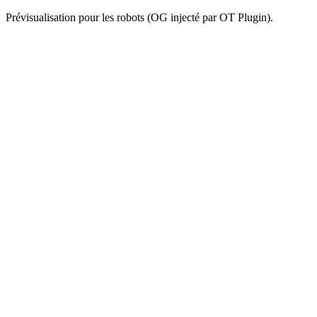
Prévisualisation pour les robots (OG injecté par OT Plugin).