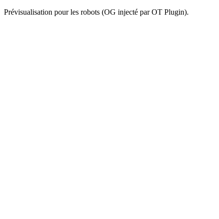
Prévisualisation pour les robots (OG injecté par OT Plugin).