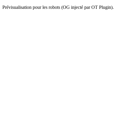
Prévisualisation pour les robots (OG injecté par OT Plugin).