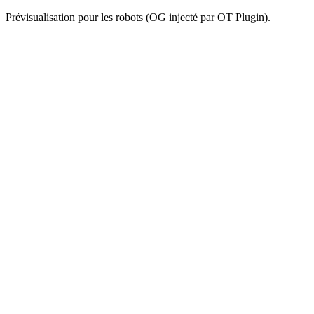
Prévisualisation pour les robots (OG injecté par OT Plugin).