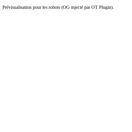
Prévisualisation pour les robots (OG injecté par OT Plugin).