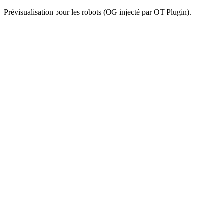
Prévisualisation pour les robots (OG injecté par OT Plugin).