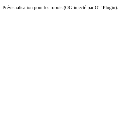
Prévisualisation pour les robots (OG injecté par OT Plugin).