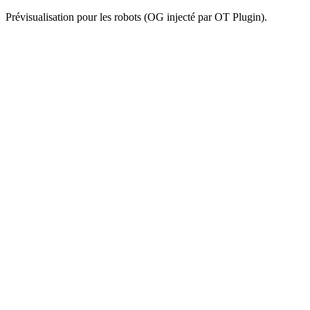
Prévisualisation pour les robots (OG injecté par OT Plugin).