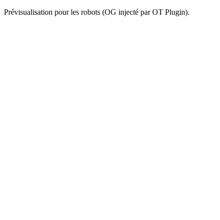
Prévisualisation pour les robots (OG injecté par OT Plugin).