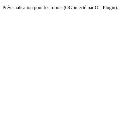
Prévisualisation pour les robots (OG injecté par OT Plugin).