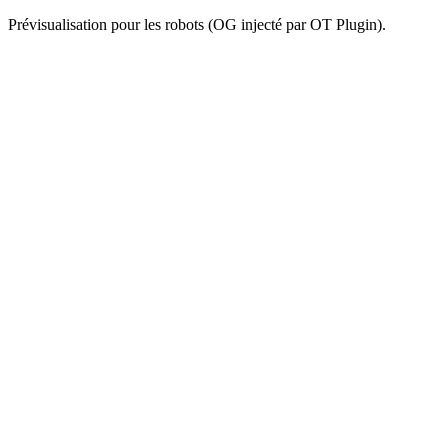
Prévisualisation pour les robots (OG injecté par OT Plugin).