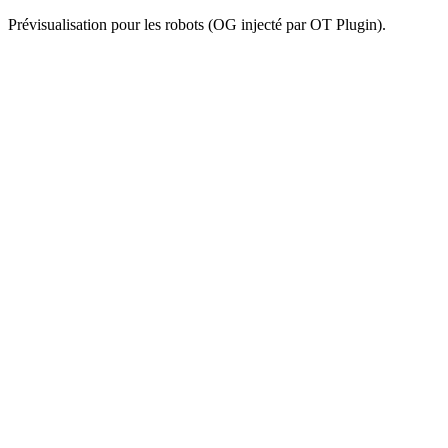
Prévisualisation pour les robots (OG injecté par OT Plugin).