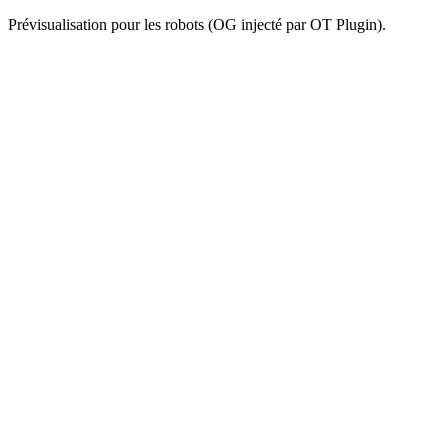
Prévisualisation pour les robots (OG injecté par OT Plugin).