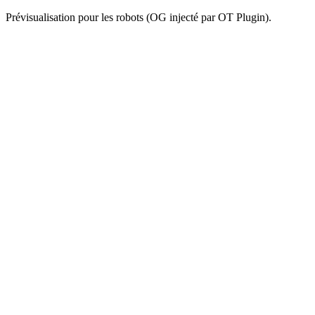
Prévisualisation pour les robots (OG injecté par OT Plugin).