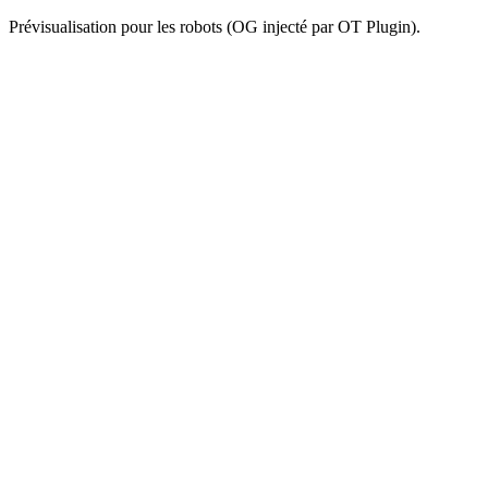
Prévisualisation pour les robots (OG injecté par OT Plugin).