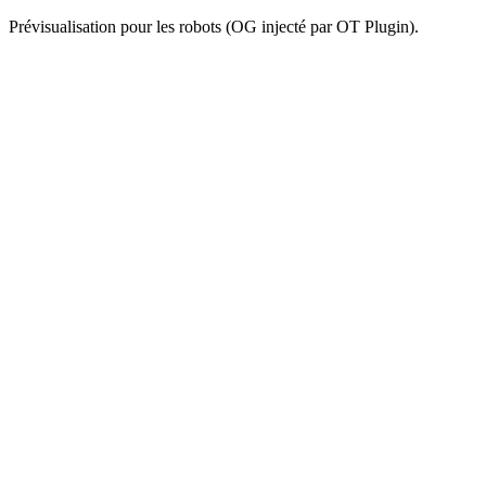
Prévisualisation pour les robots (OG injecté par OT Plugin).