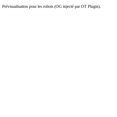
Prévisualisation pour les robots (OG injecté par OT Plugin).