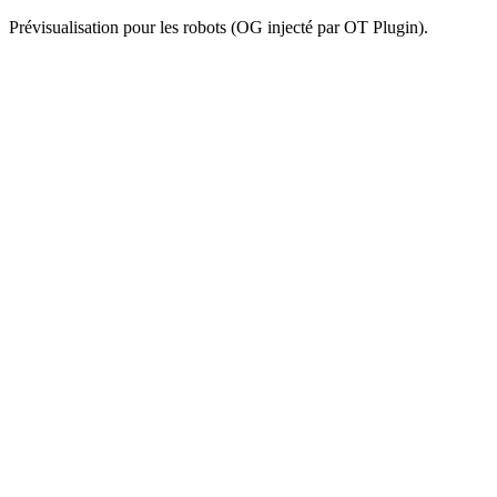
Prévisualisation pour les robots (OG injecté par OT Plugin).