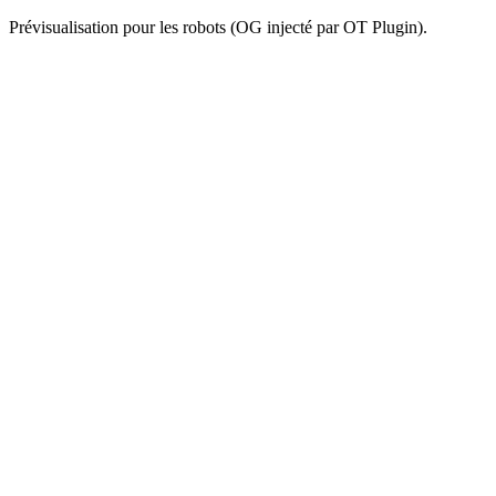
Prévisualisation pour les robots (OG injecté par OT Plugin).