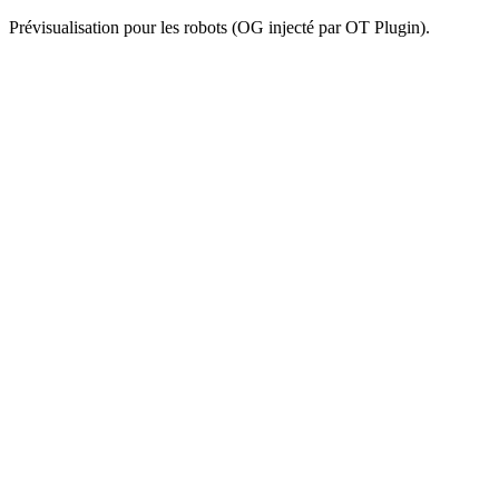
Prévisualisation pour les robots (OG injecté par OT Plugin).