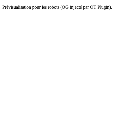
Prévisualisation pour les robots (OG injecté par OT Plugin).