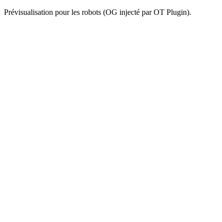
Prévisualisation pour les robots (OG injecté par OT Plugin).