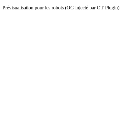
Prévisualisation pour les robots (OG injecté par OT Plugin).