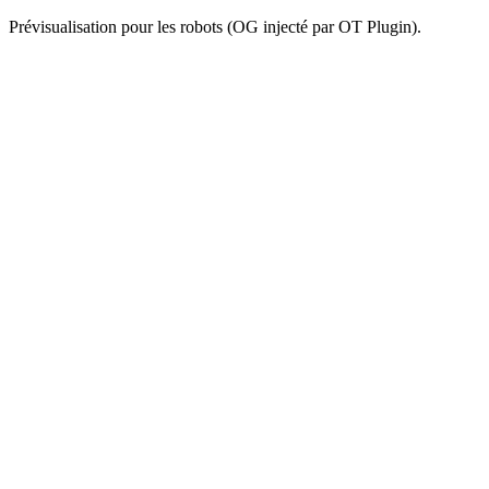
Prévisualisation pour les robots (OG injecté par OT Plugin).