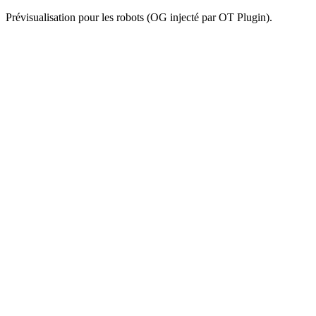
Prévisualisation pour les robots (OG injecté par OT Plugin).