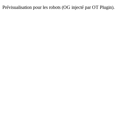
Prévisualisation pour les robots (OG injecté par OT Plugin).