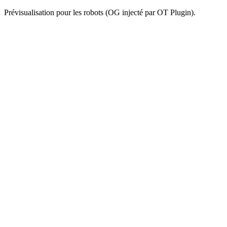
Prévisualisation pour les robots (OG injecté par OT Plugin).